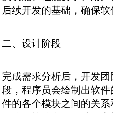
后续开发的基础，确保软
二、设计阶段
完成需求分析后，开发团
段，程序员会绘制出软件
件的各个模块之间的关系