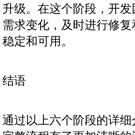
升级。在这个阶段，开发
需求变化，及时进行修复
稳定和可用。
结语
通过以上六个阶段的详细