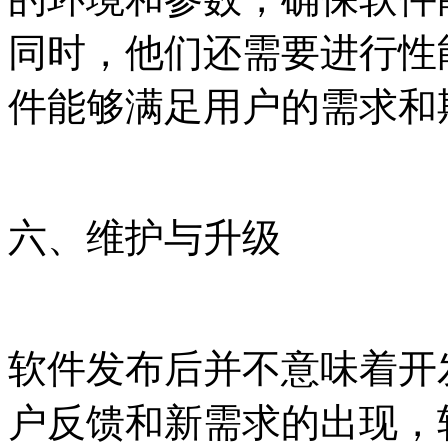
同时，他们还需要进行性
件能够满足用户的需求和
六、维护与升级
软件发布后并不意味着开
户反馈和新需求的出现，