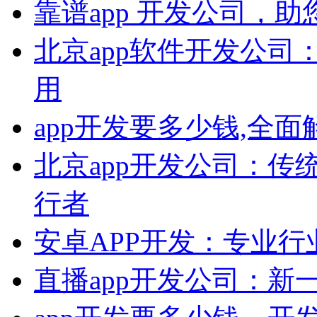
靠谱app 开发公司，
北京app软件开发公
用
app开发要多少钱,全
北京app开发公司：
行者
安卓APP开发：专业行
直播app开发公司：