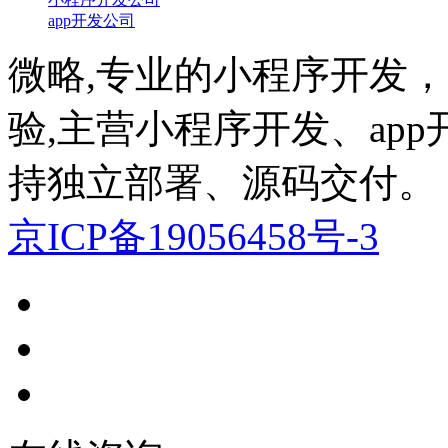
app开发公司
微略,专业的小程序开发，a
验,主营小程序开发、ap
持独立部署、源码交付。
京ICP备19056458号-3