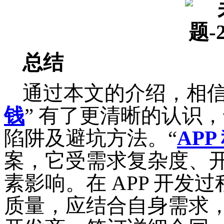
总结
通过本文的介绍，相
钱
”
有了更清晰的认识，
陷阱及避坑方法。
“
APP
案，它受需求复杂度、
素影响。在
APP
开发过
质量，应结合自身需求