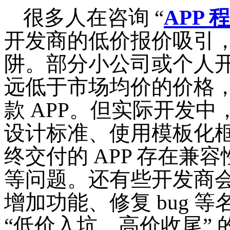
很多人在咨询
“
APP
程
开发商的低价报价吸引
阱。部分小公司或个人
远低于市场均价的价格
款
APP
。但实际开发中
设计标准、使用模板化
终交付的
APP
存在兼容
等问题。还有些开发商
增加功能、修复
bug
等
“
低价入坑，高价收尾
”