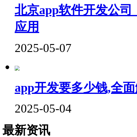
北京app软件开发公
应用
2025-05-07
app开发要多少钱,全
2025-05-04
最新资讯