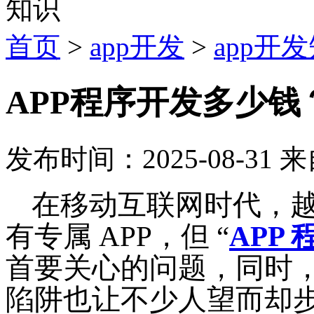
首页
>
app开发
>
app开
APP程序开发多少
发布时间：2025-08-31
来
在移动互联网时代，
有专属
APP
，但
“
APP
首要关心的问题，同时
陷阱也让不少人望而却