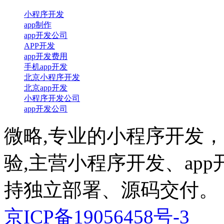
小程序开发
app制作
app开发公司
APP开发
app开发费用
手机app开发
北京小程序开发
北京app开发
小程序开发公司
app开发公司
微略,专业的小程序开发，a
验,主营小程序开发、ap
持独立部署、源码交付。
京ICP备19056458号-3