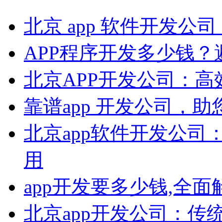
北京 app 软件开发
APP程序开发多少钱？
北京APP开发公司：
靠谱app 开发公司，
北京app软件开发公
用
app开发要多少钱,全
北京app开发公司：