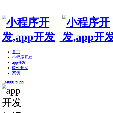
专业手机小程序开发,app制作开发公司,非模板
首页
小程序开发
app开发
软件开发
案例
13488879199