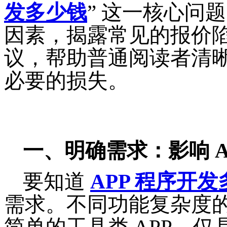
发多少钱
”
这一核心问题
因素，揭露常见的报价
议，帮助普通阅读者清
必要的损失。
一、明确需求：影响
A
要知道
APP
程序开发
需求。不同功能复杂度