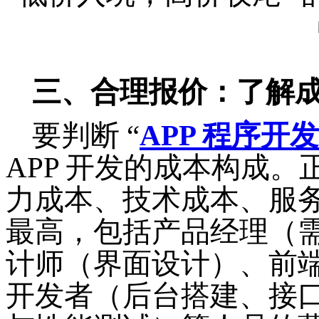
三、合理报价：了解
要判断
“
APP
程序开发
APP
开发的成本构成。
力成本、技术成本、服
最高，包括产品经理（
计师（界面设计）、前
开发者（后台搭建、接