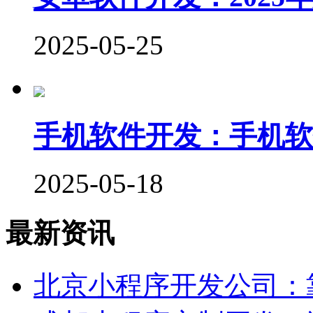
2025-05-25
手机软件开发：手机软
2025-05-18
最新资讯
北京小程序开发公司：