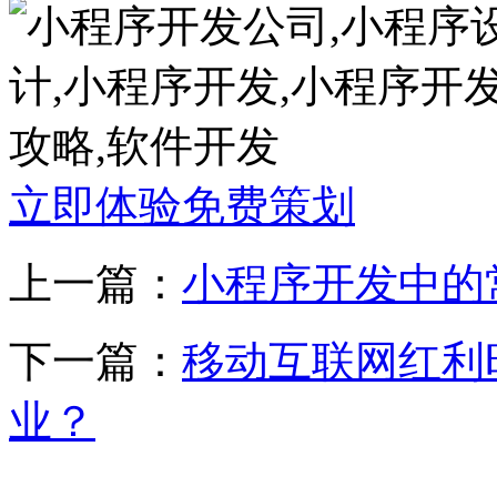
立即体验免费策划
上一篇：
小程序开发中的
下一篇：
移动互联网红利
业？