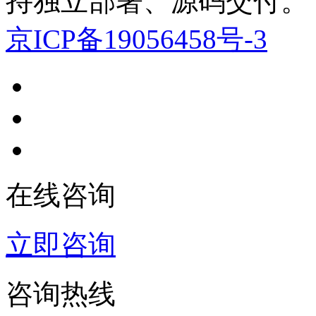
持独立部署、源码交付。
京ICP备19056458号-3
在线咨询
立即咨询
咨询热线