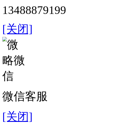
13488879199
[关闭]
微信客服
[关闭]