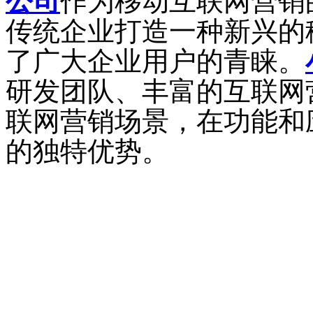
公司
作为移动互联网营销
传统企业打造一种新兴的
了广大企业用户的青睐。
研发团队、丰富的互联网
联网营销场景，在功能和
的独特优势。