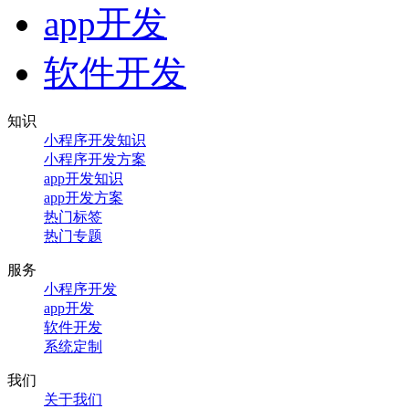
app开发
软件开发
知识
小程序开发知识
小程序开发方案
app开发知识
app开发方案
热门标签
热门专题
服务
小程序开发
app开发
软件开发
系统定制
我们
关于我们