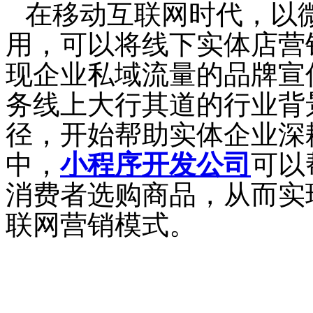
在移动互联网时代，以
用，可以将线下实体店营
现企业私域流量的品牌宣
务线上大行其道的行业背
径，开始帮助实体企业深
中，
小程序开发公司
可以
消费者选购商品，从而实
联网营销模式。