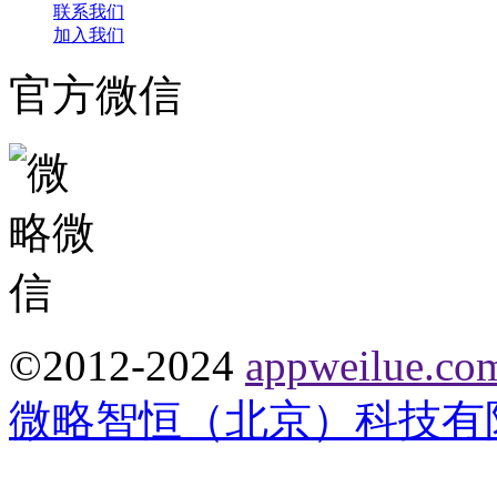
联系我们
加入我们
官方微信
©2012-2024
appweilue.co
微略智恒（北京）科技有