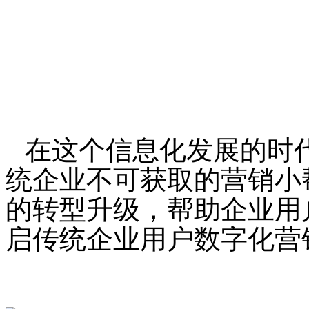
在这个信息化发展的时
统企业不可获取的营销小
的转型升级，帮助企业用
启传统企业用户数字化营