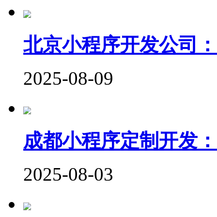
北京小程序开发公司：
2025-08-09
成都小程序定制开发：
2025-08-03