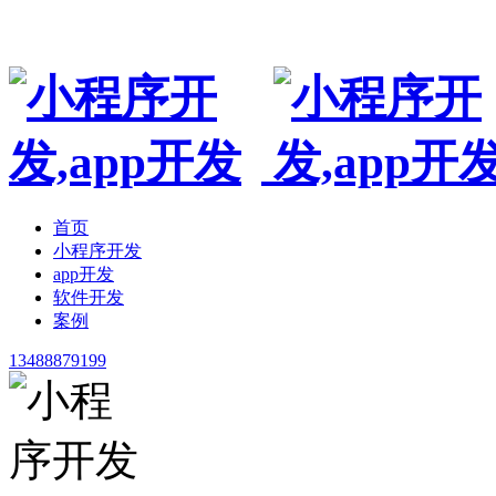
专业手机小程序开发,app制作开发公司,非模板
首页
小程序开发
app开发
软件开发
案例
13488879199