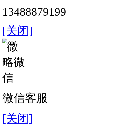
13488879199
[关闭]
微信客服
[关闭]