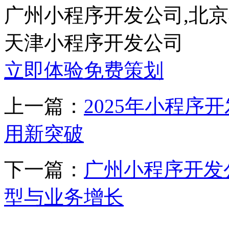
立即体验免费策划
上一篇：
2025年小程序
用新突破
下一篇：
广州小程序开发
型与业务增长