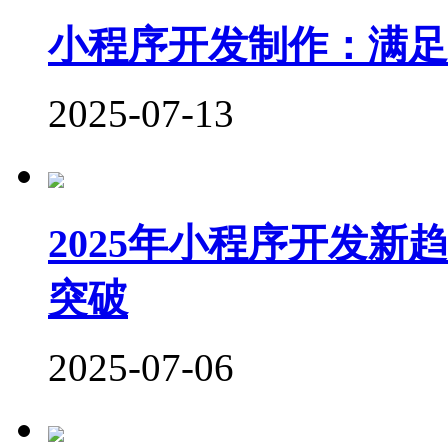
小程序开发制作：满足
2025-07-13
2025年小程序开发新
突破
2025-07-06