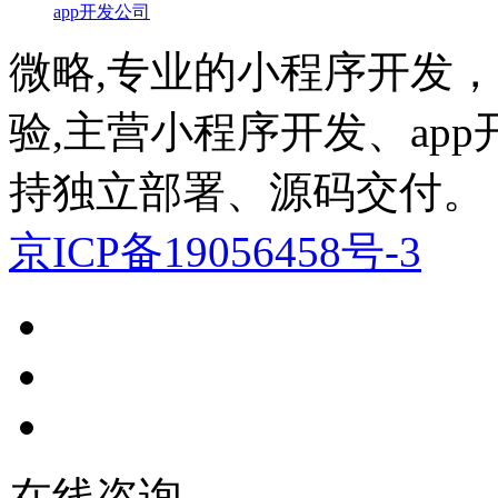
app开发公司
微略,专业的小程序开发，a
验,主营小程序开发、ap
持独立部署、源码交付。
京ICP备19056458号-3
在线咨询