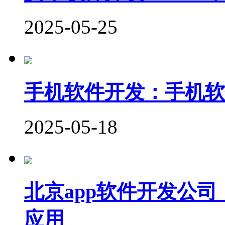
2025-05-25
手机软件开发：手机软
2025-05-18
北京app软件开发公
应用