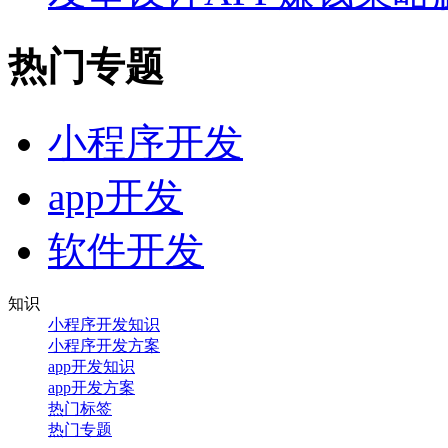
热门专题
小程序开发
app开发
软件开发
知识
小程序开发知识
小程序开发方案
app开发知识
app开发方案
热门标签
热门专题