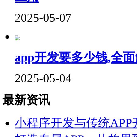
2025-05-07
app开发要多少钱,全
2025-05-04
最新资讯
小程序开发与传统AP