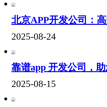
北京APP开发公司：
2025-08-24
靠谱app 开发公司，
2025-08-15