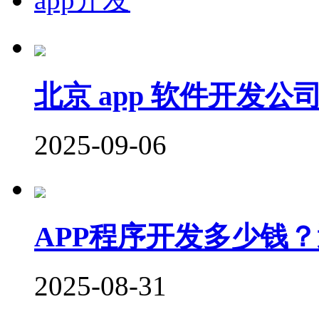
北京 app 软件开发
2025-09-06
APP程序开发多少钱
2025-08-31