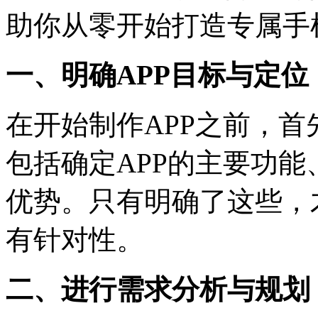
助你从零开始打造专属手
一、明确APP目标与定位
在开始制作APP之前，首
包括确定APP的主要功
优势。只有明确了这些，
有针对性。
二、进行需求分析与规划