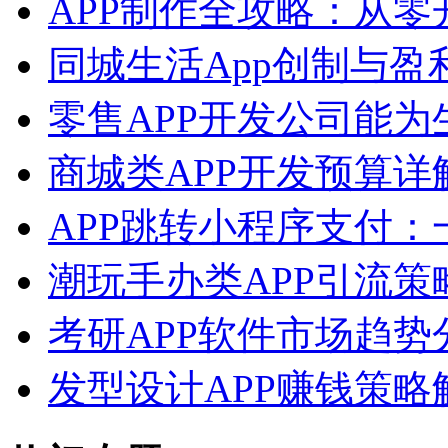
APP制作全攻略：从
同城生活App创制与盈
零售APP开发公司能
商城类APP开发预算
APP跳转小程序支付
潮玩手办类APP引流策
考研APP软件市场趋势
发型设计APP赚钱策略