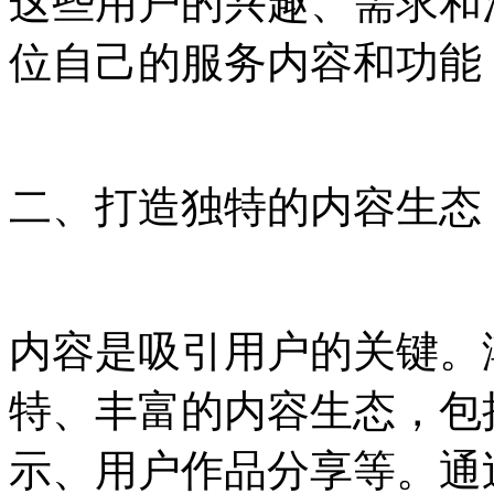
这些用户的兴趣、需求和
位自己的服务内容和功能
二、打造独特的内容生态
内容是吸引用户的关键。
特、丰富的内容生态，包
示、用户作品分享等。通