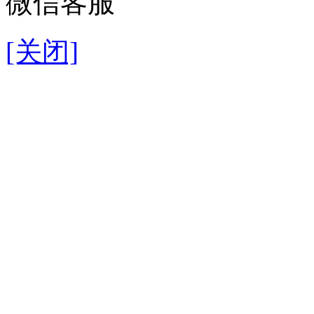
微信客服
[关闭]