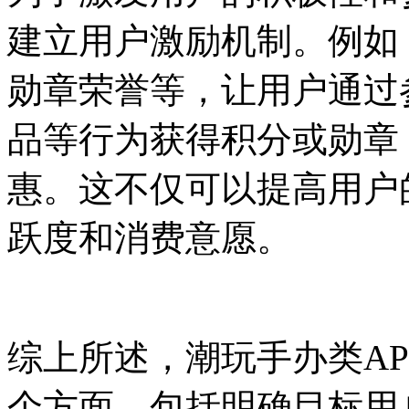
建立用户激励机制。例如
勋章荣誉等，让用户通过
品等行为获得积分或勋章
惠。这不仅可以提高用户
跃度和消费意愿。
综上所述，潮玩手办类A
个方面，包括明确目标用