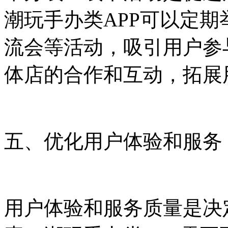
潮玩手办类APP可以定
流会等活动，吸引用户参
体店的合作和互动，拓展
五、优化用户体验和服务
用户体验和服务质量是决