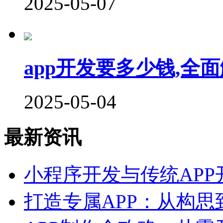
2025-05-07
app开发要多少钱,全
2025-05-04
最新资讯
小程序开发与传统AP
打造专属APP：从构