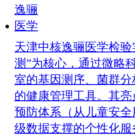
天津中核逸骊医学检验
测”为核心，通过微略
室的基因测序、菌群分
的健康管理工具。其亮
预防体系（从儿童安全
级数据支撑的个性化服