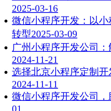
2025-03-16
微信小程序开发：以小
转型
2025-03-09
广州小程序开发公司：
2024-11-21
选择北京小程序定制开
2024-11-11
微信小程序开发公司，
01