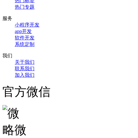
热门标签
热门专题
服务
小程序开发
app开发
软件开发
系统定制
我们
关于我们
联系我们
加入我们
官方微信