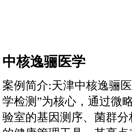
中核逸骊医学
案例简介:
天津中核逸骊医
学检测”为核心，通过微
验室的基因测序、菌群分