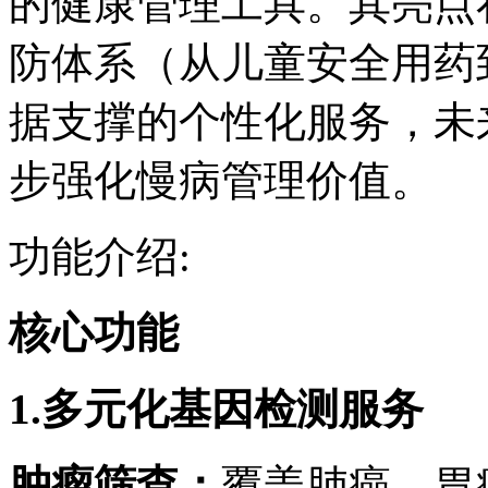
的健康管理工具。其亮点
防体系（从儿童安全用药
据支撑的个性化服务，未
步强化慢病管理价值。
功能介绍:
核心功能
1.
多元化基因检测服务
肿瘤筛查
：
覆盖肺癌、胃