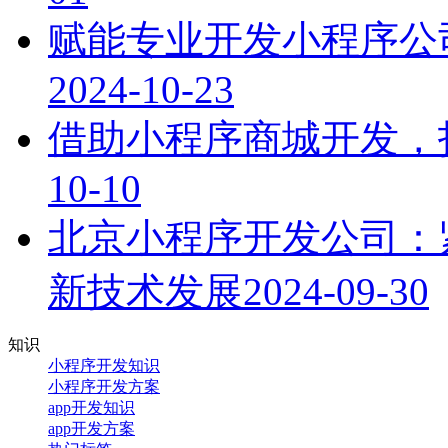
赋能专业开发小程序公
2024-10-23
借助小程序商城开发，
10-10
北京小程序开发公司：
新技术发展
2024-09-30
知识
小程序开发知识
小程序开发方案
app开发知识
app开发方案