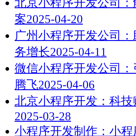
北京小程序开发公司：
案
2025-04-20
广州小程序开发公司：
务增长
2025-04-11
微信小程序开发公司：
腾飞
2025-04-06
北京小程序开发：科技
2025-03-28
小程序开发制作：小程