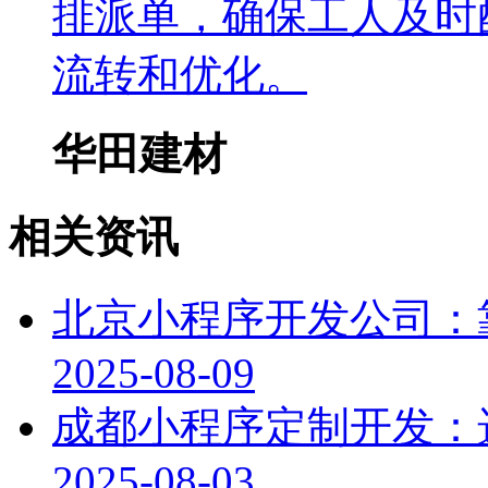
排派单，确保工人及时
流转和优化。
华田建材
相关资讯
北京小程序开发公司：
2025-08-09
成都小程序定制开发：
2025-08-03