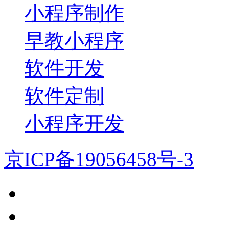
小程序制作
早教小程序
软件开发
软件定制
小程序开发
京ICP备19056458号-3