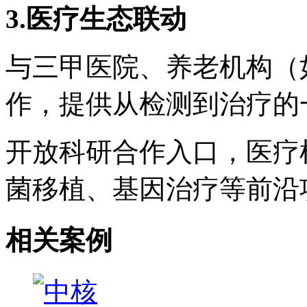
3.
医疗生态联动
与三甲医院、养老机构（
作，提供从检测到治疗的
开放科研合作入口，医疗
菌移植、基因治疗等前沿
相关案例