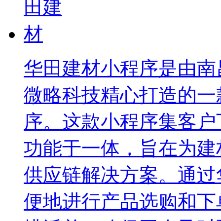
华田建材小程序是由南
微略科技精心打造的一
序。这款小程序集客户
功能于一体，旨在为建
供应链解决方案。通过
便地进行产品选购和下