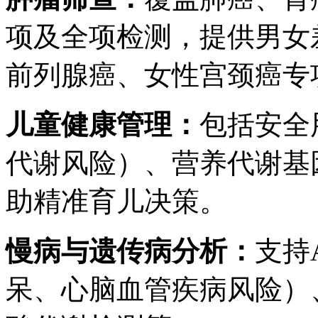
项及全项检测，提供男女
前列腺癌、女性宫颈癌专
儿童健康管理
：
包括安全
代谢风险）、营养代谢基
助精准育儿决策。
慢病与遗传病分析
：
支持
呆、心脑血管疾病风险）