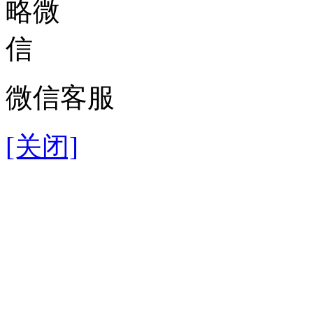
微信客服
[关闭]