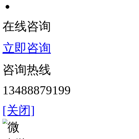
在线咨询
立即咨询
咨询热线
13488879199
[关闭]