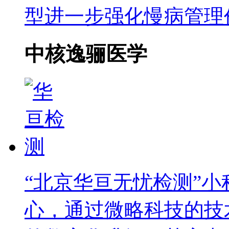
型进一步强化慢病管理
中核逸骊医学
“北京华亘无忧检测”
心，通过微略科技的技