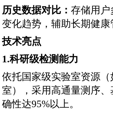
历史数据对比
：
存储用户
变化趋势，辅助长期健康
技术亮点
1.
科研级检测能力
依托国家级实验室资源（
室），采用高通量测序、
确性达
95%
以上。