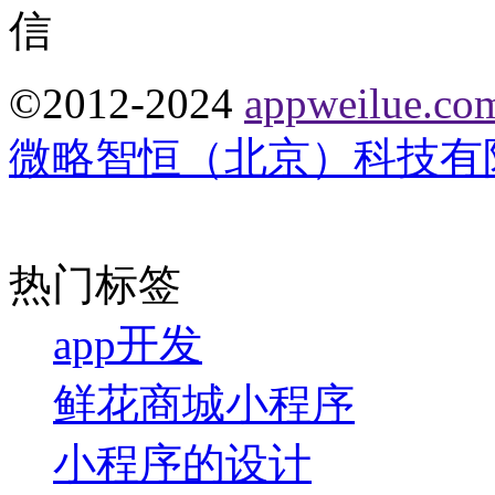
©2012-2024
appweilue.co
微略智恒（北京）科技有
热门标签
app开发
鲜花商城小程序
小程序的设计