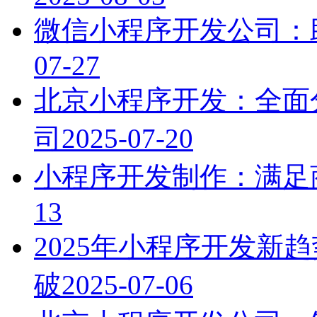
微信小程序开发公司：
07-27
北京小程序开发：全面
司
2025-07-20
小程序开发制作：满足
13
2025年小程序开发新
破
2025-07-06