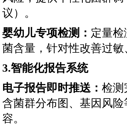
议）。
婴幼儿专项检测
：
定量检
菌含量，针对性改善过敏
3.
智能化报告系统
电子报告即时推送
：
检测
含菌群分布图、基因风险
容。