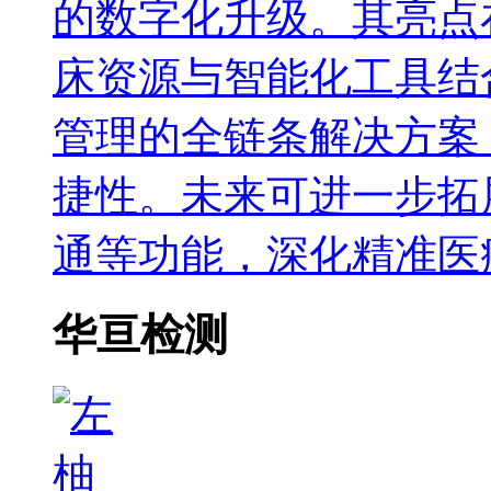
的数字化升级。其亮点
床资源与智能化工具结
管理的全链条解决方案
捷性。未来可进一步拓
通等功能，深化精准医
华亘检测