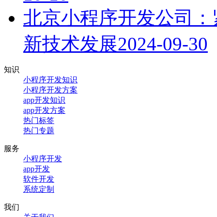
北京小程序开发公司：
新技术发展
2024-09-30
知识
小程序开发知识
小程序开发方案
app开发知识
app开发方案
热门标签
热门专题
服务
小程序开发
app开发
软件开发
系统定制
我们