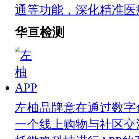
通等功能，深化精准医
华亘检测
左柚品牌意在通过数字
一个线上购物与社区交