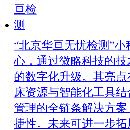
“北京华亘无忧检测”
心，通过微略科技的技
的数字化升级。其亮点
床资源与智能化工具结
管理的全链条解决方案
捷性。未来可进一步拓