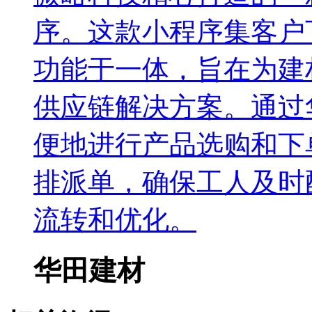
序。这款小程序集客户
功能于一体，旨在为建
供应链解决方案。通过
便地进行产品选购和下
排派单，确保工人及时
流转和优化。
华田建材