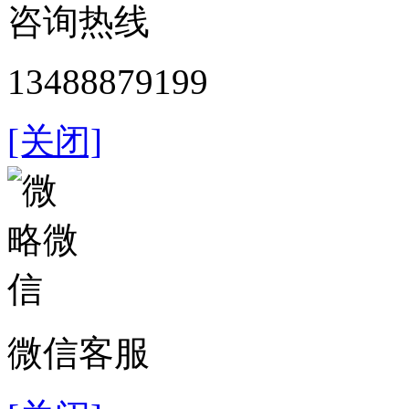
咨询热线
13488879199
[关闭]
微信客服