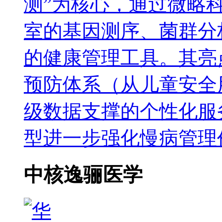
测”为核心，通过微略
室的基因测序、菌群分
的健康管理工具。其亮
预防体系（从儿童安全
级数据支撑的个性化服
型进一步强化慢病管理
中核逸骊医学