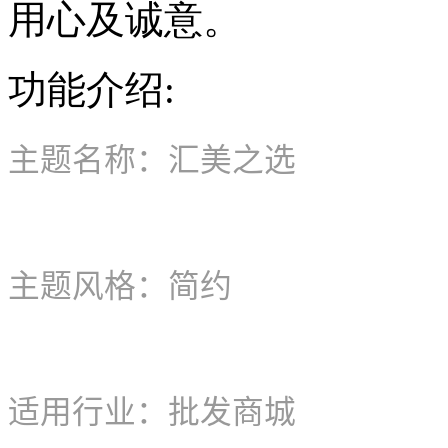
用心及诚意。
功能介绍:
主题名称：汇美之选
主题风格：简约
适用行业：批发商城