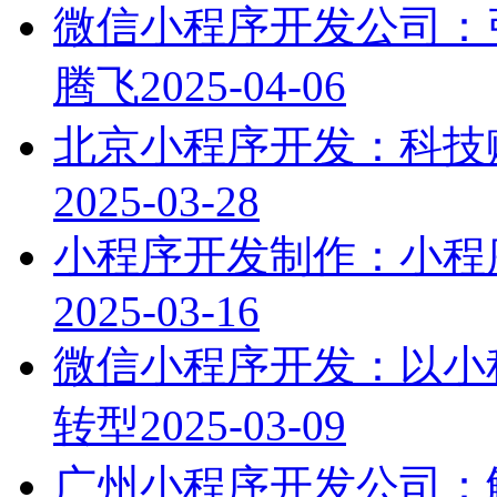
微信小程序开发公司：
腾飞
2025-04-06
北京小程序开发：科技
2025-03-28
小程序开发制作：小程
2025-03-16
微信小程序开发：以小
转型
2025-03-09
广州小程序开发公司：