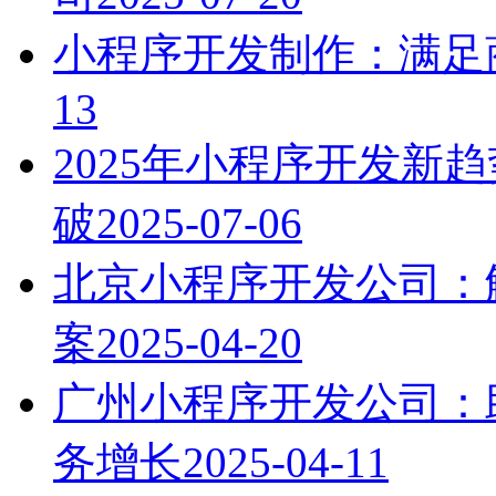
小程序开发制作：满足
13
2025年小程序开发新
破
2025-07-06
北京小程序开发公司：
案
2025-04-20
广州小程序开发公司：
务增长
2025-04-11