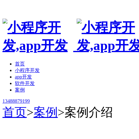
专业手机小程序开发,app制作开发公司,非模板
首页
小程序开发
app开发
软件开发
案例
13488879199
首页
>
案例
>
案例介绍