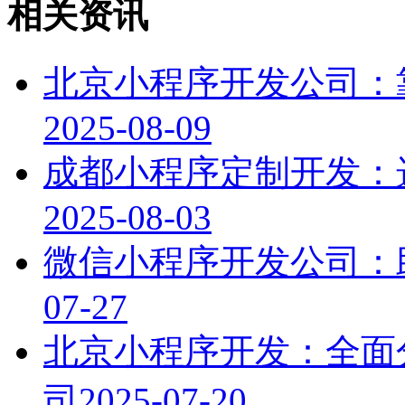
相关资讯
北京小程序开发公司：
2025-08-09
成都小程序定制开发：
2025-08-03
微信小程序开发公司：
07-27
北京小程序开发：全面
司
2025-07-20