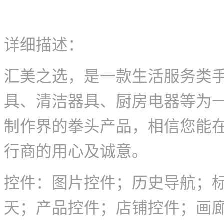
详细描述：
汇美之选，是一款生活服务类
具、清洁器具、厨房电器等为一
制作界的拳头产品，相信您能在
行商的用心及诚意。
控件：图片控件；历史导航；
天；产品控件；店铺控件；画