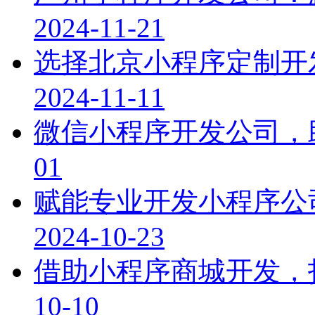
2024-11-21
选择北京小程序定制开
2024-11-11
微信小程序开发公司，
01
赋能专业开发小程序公
2024-10-23
借助小程序商城开发，
10-10