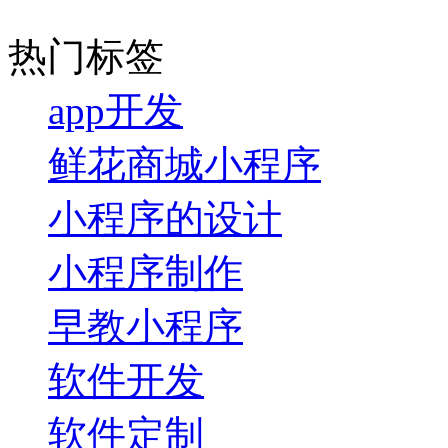
热门标签
app开发
鲜花商城小程序
小程序的设计
小程序制作
早教小程序
软件开发
软件定制