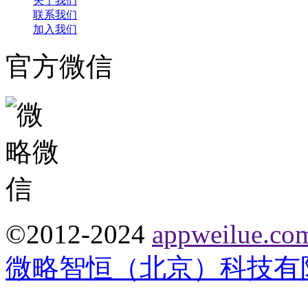
关于我们
联系我们
加入我们
官方微信
©2012-2024
appweilue.co
微略智恒（北京）科技有