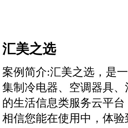
汇美之选
案例简介:
汇美之选，是一
集制冷电器、空调器具、
的生活信息类服务云平台
相信您能在使用中，体验