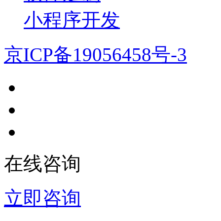
小程序开发
京ICP备19056458号-3
在线咨询
立即咨询