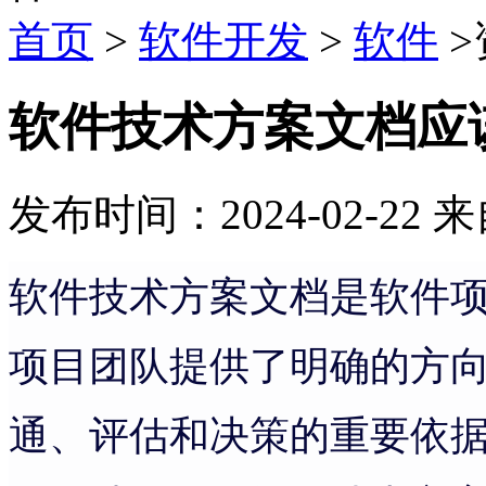
首页
>
软件开发
>
软件
>
软件技术方案文档应
发布时间：2024-02-22
来
软件技术方案文档是软件
项目团队提供了明确的方
通、评估和决策的重要依