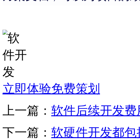
立即体验免费策划
上一篇：
软件后续开发费
下一篇：
软硬件开发都包