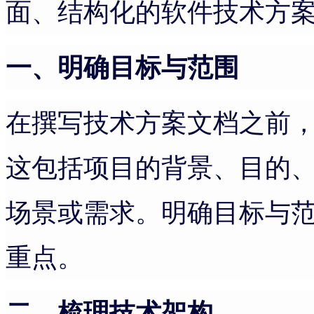
面、结构化的软件技术方
一、明确目标与范围
在撰写技术方案文档之前
这包括项目的背景、目的
场景或需求。明确目标与
重点。
二、梳理技术架构