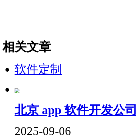
相关文章
软件定制
北京 app 软件开发
2025-09-06