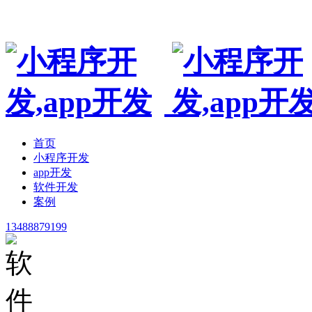
专业手机小程序开发,app制作开发公司,非模板
首页
小程序开发
app开发
软件开发
案例
13488879199