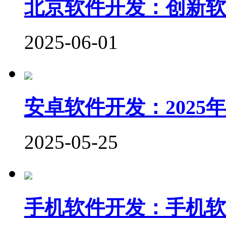
北京软件开发：创新软
2025-06-01
安卓软件开发：202
2025-05-25
手机软件开发：手机软