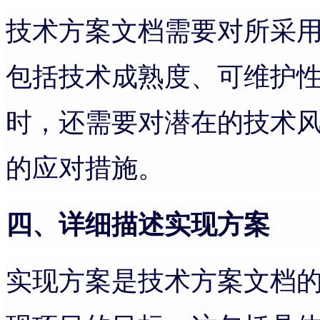
技术方案文档需要对所采
包括技术成熟度、可维护
时，还需要对潜在的技术
的应对措施。
四、详细描述实现方案
实现方案是技术方案文档