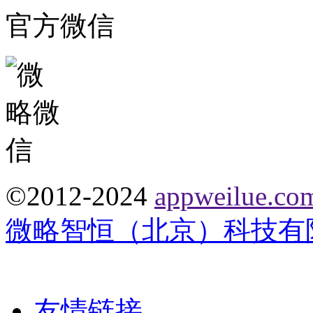
官方微信
©2012-2024
appweilue.co
微略智恒（北京）科技有
友情链接