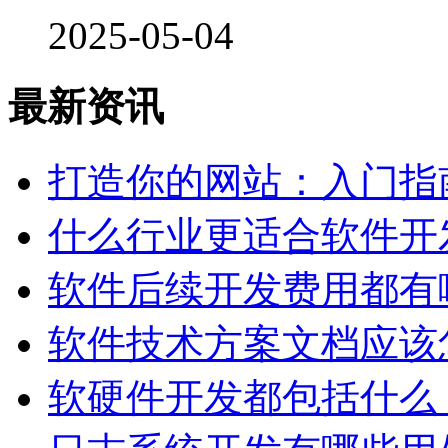
2025-05-04
最新资讯
打造你的网站：入门指
什么行业更适合软件开
软件后续开发费用都有
软件技术方案文档应该
软硬件开发都包括什么