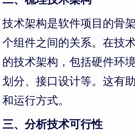
技术架构是软件项目的骨
个组件之间的关系。在技
的技术架构，包括硬件环
划分、接口设计等。这有
和运行方式。
三、分析技术可行性