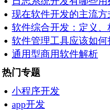
日志系统开发有哪些用
现在软件开发的主流方
软件综合开发：定义、
软件管理工具应该如何
通用型商用软件解析
热门专题
小程序开发
app开发