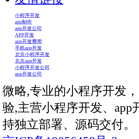
小程序开发
app制作
app开发公司
APP开发
app开发费用
手机app开发
北京小程序开发
北京app开发
小程序开发公司
app开发公司
微略,专业的小程序开发，a
验,主营小程序开发、ap
持独立部署、源码交付。