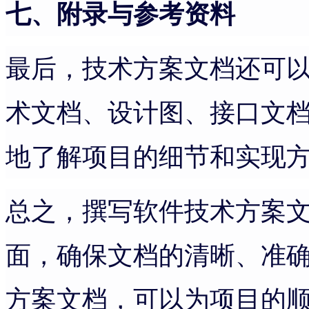
七、附录与参考资料
最后，技术方案文档还可
术文档、设计图、接口文
地了解项目的细节和实现
总之，撰写软件技术方案
面，确保文档的清晰、准
方案文档，可以为项目的