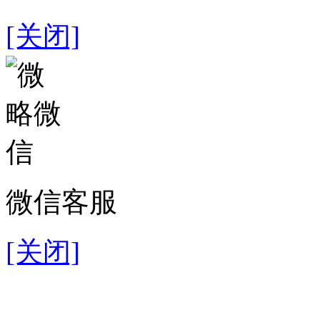
[关闭]
微信客服
[关闭]