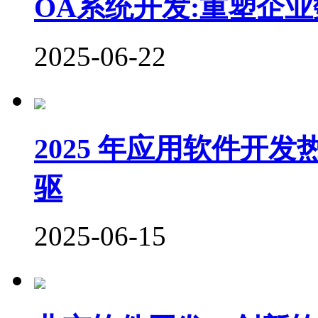
OA系统开发:重塑企
2025-06-22
2025 年应用软件开
驱
2025-06-15