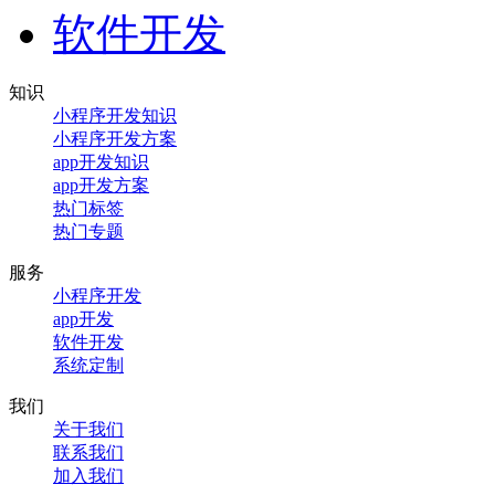
软件开发
知识
小程序开发知识
小程序开发方案
app开发知识
app开发方案
热门标签
热门专题
服务
小程序开发
app开发
软件开发
系统定制
我们
关于我们
联系我们
加入我们