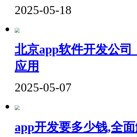
2025-05-18
北京app软件开发公
应用
2025-05-07
app开发要多少钱,全