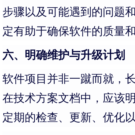
步骤以及可能遇到的问题
定有助于确保软件的质量
六、明确维护与升级计划
软件项目并非一蹴而就，
在技术方案文档中，应该
定期的检查、更新、优化