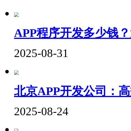
APP程序开发多少钱
2025-08-31
北京APP开发公司：
2025-08-24