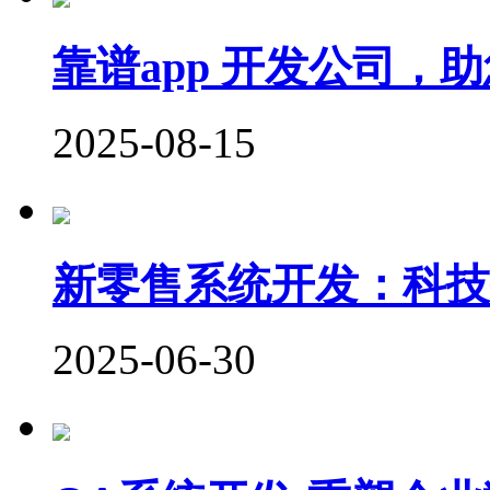
靠谱app 开发公司，
2025-08-15
新零售系统开发：科技
2025-06-30