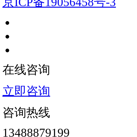
京ICP备19056458号-3
在线咨询
立即咨询
咨询热线
13488879199