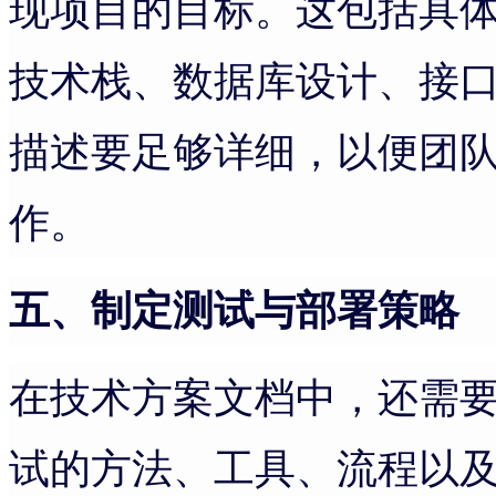
现项目的目标。这包括具
技术栈、数据库设计、接
描述要足够详细，以便团
作。
五、制定测试与部署策略
在技术方案文档中，还需
试的方法、工具、流程以