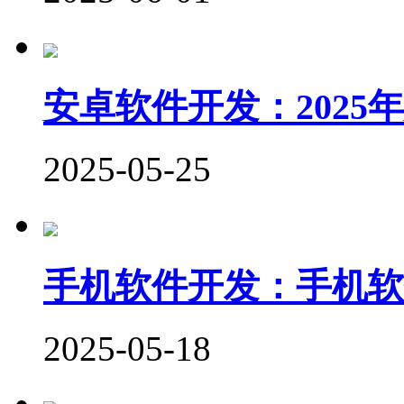
安卓软件开发：202
2025-05-25
手机软件开发：手机软
2025-05-18