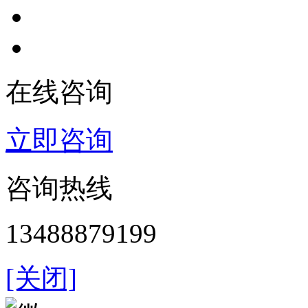
在线咨询
立即咨询
咨询热线
13488879199
[关闭]