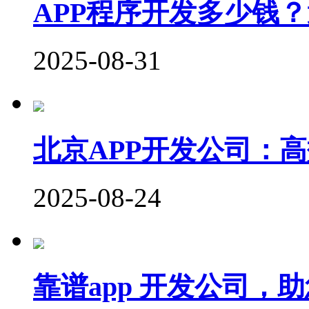
APP程序开发多少钱
2025-08-31
北京APP开发公司：
2025-08-24
靠谱app 开发公司，