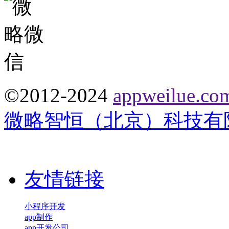
©2012-2024
appweilue.co
微略智恒（北京）科技有
友情链接
小程序开发
app制作
app开发公司