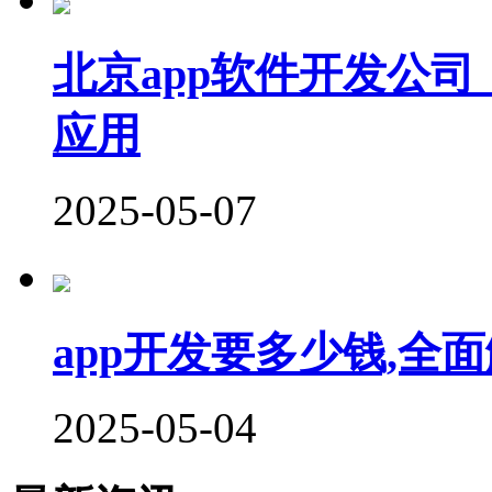
北京app软件开发公
应用
2025-05-07
app开发要多少钱,全
2025-05-04