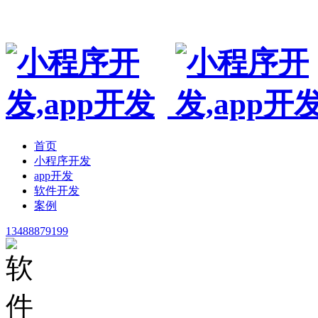
专业手机小程序开发,app制作开发公司,非模板
首页
小程序开发
app开发
软件开发
案例
13488879199