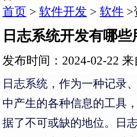
首页
>
软件开发
>
软件
>
日志系统开发有哪些
发布时间：2024-02-22
来
日志系统，作为一种记录
中产生的各种信息的工具
据了不可或缺的地位。日