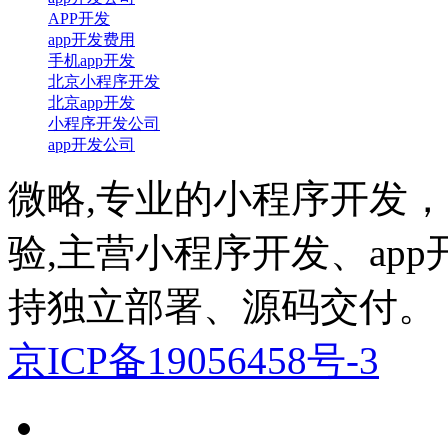
APP开发
app开发费用
手机app开发
北京小程序开发
北京app开发
小程序开发公司
app开发公司
微略,专业的小程序开发，a
验,主营小程序开发、ap
持独立部署、源码交付。
京ICP备19056458号-3