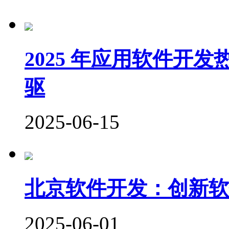
2025 年应用软件开
驱
2025-06-15
北京软件开发：创新软
2025-06-01