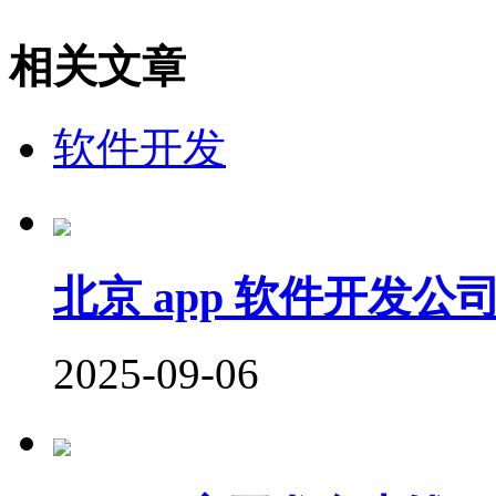
相关文章
软件开发
北京 app 软件开发
2025-09-06