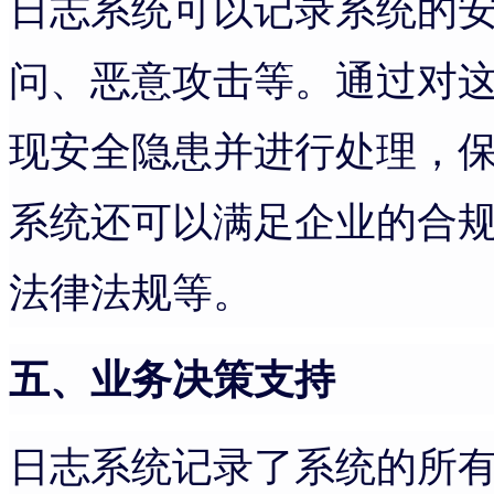
日志系统可以记录系统的
问、恶意攻击等。通过对
现安全隐患并进行处理，
系统还可以满足企业的合
法律法规等。
五、业务决策支持
日志系统记录了系统的所