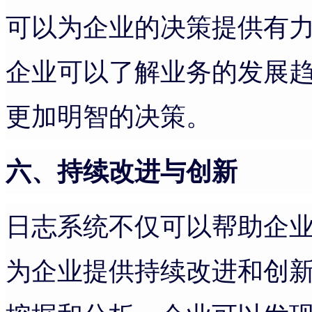
可以为企业的决策提供有
企业可以了解业务的发展
更加明智的决策。
六、持续改进与创新
日志系统不仅可以帮助企
为企业提供持续改进和创