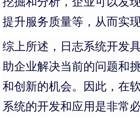
挖掘和分析，企业可以发
提升服务质量等，从而实
综上所述，日志系统开发
助企业解决当前的问题和
和创新的机会。因此，在
系统的开发和应用是非常