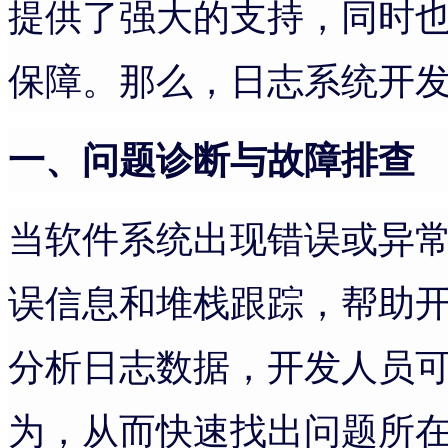
提供了强大的支持，同时
保障。那么，日志系统开
一、问题诊断与故障排查
当软件系统出现错误或异
误信息和堆栈跟踪，帮助
分析日志数据，开发人员
为，从而快速找出问题所