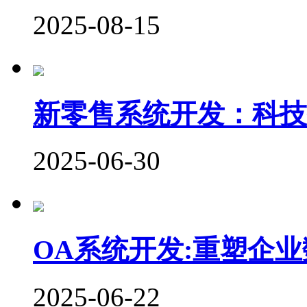
2025-08-15
新零售系统开发：科技
2025-06-30
OA系统开发:重塑企
2025-06-22