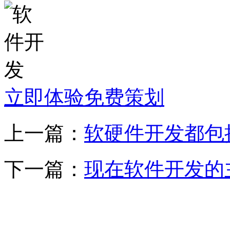
立即体验免费策划
上一篇：
软硬件开发都包
下一篇：
现在软件开发的