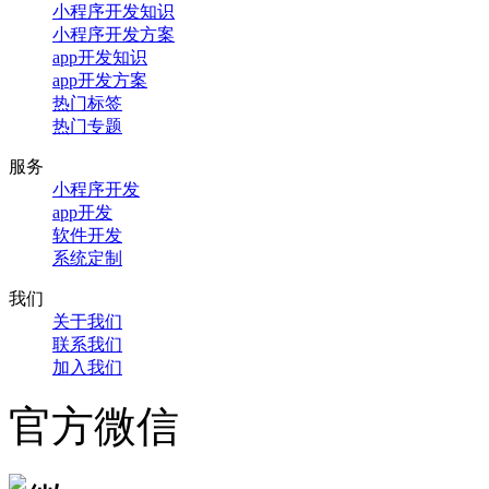
小程序开发知识
小程序开发方案
app开发知识
app开发方案
热门标签
热门专题
服务
小程序开发
app开发
软件开发
系统定制
我们
关于我们
联系我们
加入我们
官方微信