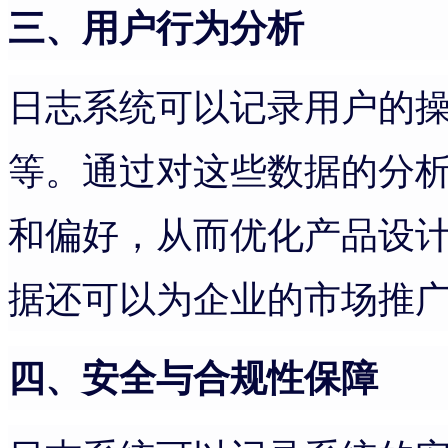
三、用户行为分析
日志系统可以记录用户的
等。通过对这些数据的分
和偏好，从而优化产品设
据还可以为企业的市场推
四、安全与合规性保障