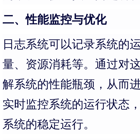
二、性能监控与优化
日志系统可以记录系统的
量、资源消耗等。通过对
解系统的性能瓶颈，从而
实时监控系统的运行状态
系统的稳定运行。