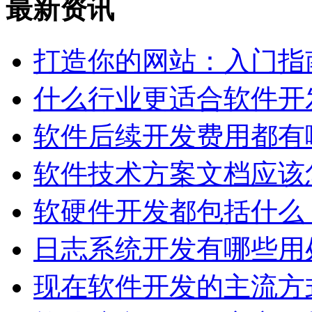
最新资讯
打造你的网站：入门指
什么行业更适合软件开
软件后续开发费用都有
软件技术方案文档应该
软硬件开发都包括什么
日志系统开发有哪些用
现在软件开发的主流方