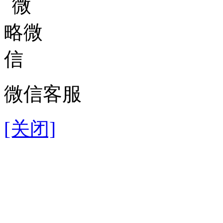
微信客服
[关闭]