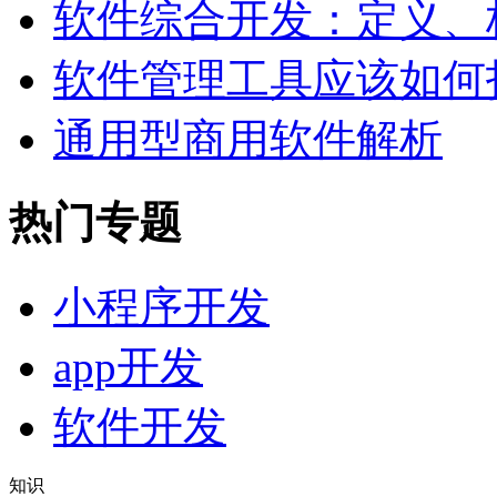
软件综合开发：定义、
软件管理工具应该如何
通用型商用软件解析
热门专题
小程序开发
app开发
软件开发
知识