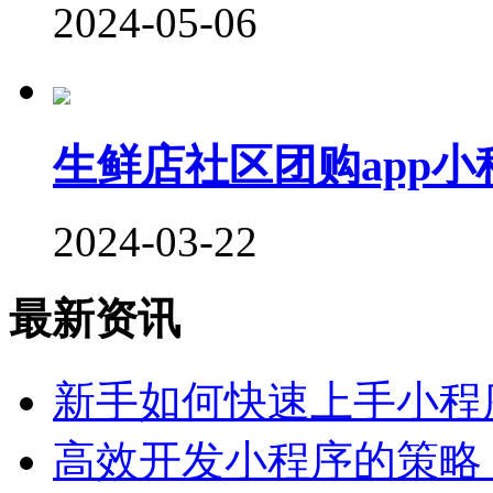
2024-05-06
生鲜店社区团购app
2024-03-22
最新资讯
新手如何快速上手小程
高效开发小程序的策略