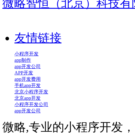
微略智恒（北京）科技有
友情链接
小程序开发
app制作
app开发公司
APP开发
app开发费用
手机app开发
北京小程序开发
北京app开发
小程序开发公司
app开发公司
微略,专业的小程序开发，a