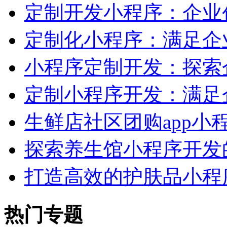
定制开发小程序：企业
定制化小程序：满足企
小程序定制开发：探索
定制小程序开发：满足
生鲜店社区团购app小
探索养生馆小程序开发
打造高效的护肤品小程
热门专题