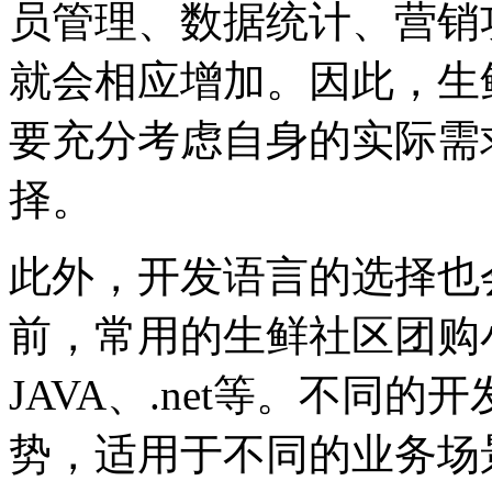
员管理、数据统计、营销
就会相应增加。因此，生
要充分考虑自身的实际需
择。
此外，开发语言的选择也
前，常用的生鲜社区团购
JAVA、.net等。不同
势，适用于不同的业务场